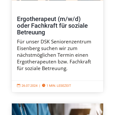
Ergotherapeut (m/w/d)
oder Fachkraft für soziale
Betreuung
Für unser DSK Seniorenzentrum
Eisenberg suchen wir zum
nächstmöglichen Termin einen
Ergotherapeuten bzw. Fachkraft
für soziale Betreuung.

26.07.2024
|

1 MIN. LESEZEIT