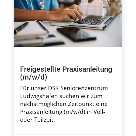
Freigestellte Praxisanleitung
(m/w/d)
Für unser DSK Seniorenzentrum
Ludwigshafen suchen wir zum
nächstmöglichen Zeitpunkt eine
Praxisanleitung (m/w/d) in Voll-
oder Teilzeit.