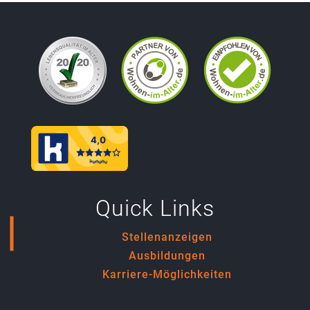
Quick Links
Stellenanzeigen
Ausbildungen
Karriere-Möglichkeiten