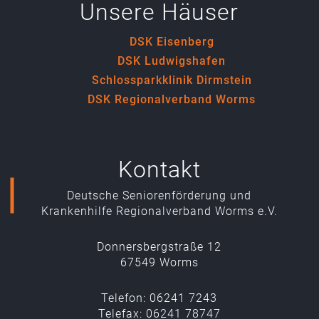
Unsere Häuser
DSK Eisenberg
DSK Ludwigshafen
Schlossparkklinik Dirmstein
DSK Regionalverband Worms
Kontakt
Deutsche Seniorenförderung und
Krankenhilfe Regionalverband Worms e.V.
Donnersbergstraße 12
67549 Worms
Telefon: 06241 7243
Telefax: 06241 78747