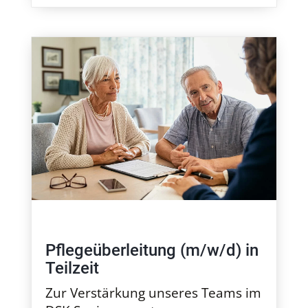
Pflegeüberleitung (m/w/d) in
Teilzeit
Zur Verstärkung unseres Teams im