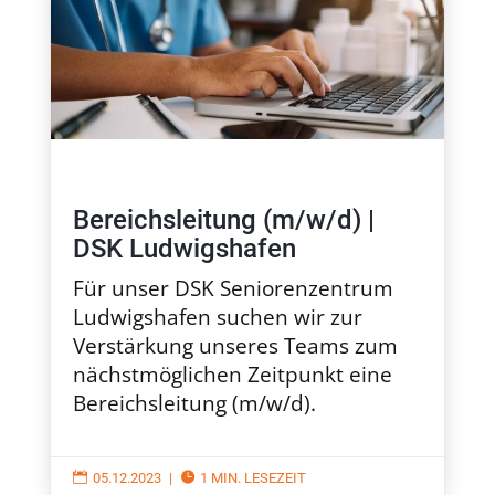
Bereichsleitung (m/w/d) |
DSK Ludwigshafen
Für unser DSK Seniorenzentrum
Ludwigshafen suchen wir zur
Verstärkung unseres Teams zum
nächstmöglichen Zeitpunkt eine
Bereichsleitung (m/w/d).

05.12.2023
|

1 MIN. LESEZEIT