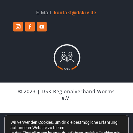
E-Mail:
kontakt@dskrv.de
© 2023 | DSK Regionalverband Worms
e.V.
Wir verwenden Cookies, um dir die bestmögliche Erfahrung
IMPRESSUM
auf unserer Website zu bieten.