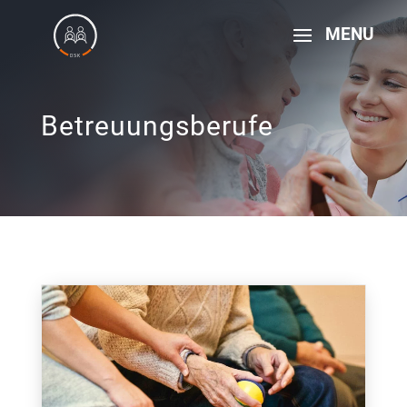
Betreuungsberufe