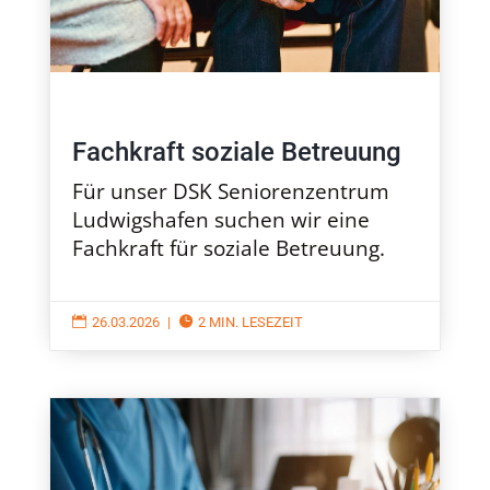
Fachkraft soziale Betreuung
Für unser DSK Seniorenzentrum
Ludwigshafen suchen wir eine
Fachkraft für soziale Betreuung.

26.03.2026
|

2 MIN. LESEZEIT