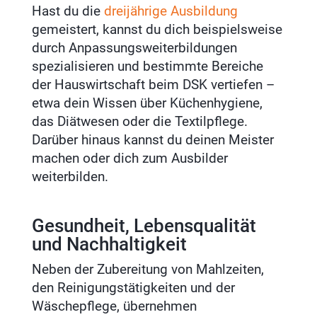
Hast du die
dreijährige Ausbildung
gemeistert, kannst du dich beispielsweise
durch Anpassungsweiterbildungen
spezialisieren und bestimmte Bereiche
der Hauswirtschaft beim DSK vertiefen –
etwa dein Wissen über Küchenhygiene,
das Diätwesen oder die Textilpflege.
Darüber hinaus kannst du deinen Meister
machen oder dich zum Ausbilder
weiterbilden.
Gesundheit, Lebensqualität
und Nachhaltigkeit
Neben der Zubereitung von Mahlzeiten,
den Reinigungstätigkeiten und der
Wäschepflege, übernehmen