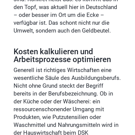
den Topf, was aktuell hier in Deutschland
– oder besser im Ort um die Ecke –
verfügbar ist. Das schont nicht nur die
Umwelt, sondern auch den Geldbeutel.
Kosten kalkulieren und
Arbeitsprozesse optimieren
Generell ist richtiges Wirtschaften eine
wesentliche Säule des Ausbildungsberufs.
Nicht ohne Grund steckt der Begriff
bereits in der Berufsbezeichnung. Ob in
der Küche oder der Wäscherei: ein
ressourcenschonender Umgang mit
Produkten, wie Putzutensilien oder
Waschmittel und Nahrungsmitteln wird in
der Hauswirtschaft beim DSK