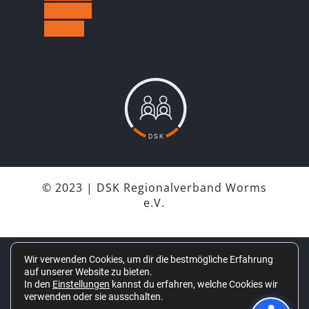
Folgen
Folgen
© 2023 | DSK Regionalverband Worms
e.V.
Wir verwenden Cookies, um dir die bestmögliche Erfahrung
IMPRESSUM
auf unserer Website zu bieten.
In den
Einstellungen
kannst du erfahren, welche Cookies wir
DATENSCHUTZ
verwenden oder sie ausschalten.