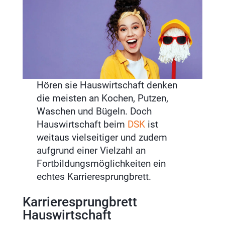
Hören sie Hauswirtschaft denken
die meisten an Kochen, Putzen,
Waschen und Bügeln. Doch
Hauswirtschaft beim
DSK
ist
weitaus vielseitiger und zudem
aufgrund einer Vielzahl an
Fortbildungsmöglichkeiten ein
echtes Karrieresprungbrett.
Karrieresprungbrett
Hauswirtschaft