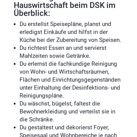
Hauswirtschaft beim DSK im
Überblick:
Du erstellst Speisepläne, planst und
erledigst Einkäufe und hilfst in der
Küche bei der Zubereitung von Speisen.
Du richtest Essen an und servierst
Mahlzeiten sowie Getränke.
Du erlernst die fachkundige Reinigung
von Wohn- und Wirtschaftsräumen,
Flächen und Einrichtungsgegenständen
unter Einhaltung der Desinfektions- und
Reinigungspläne.
Du wäschst, bügelst, faltest die
Bewohnerkleidung und verteilst sie in
die Schränke.
Du gestaltest und dekorierst Foyer,
Speisesaal und Wohnbereiche je nach