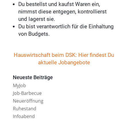
Du bestellst und kaufst Waren ein,
nimmst diese entgegen, kontrollierst
und lagerst sie.
Du bist verantwortlich für die Einhaltung
von Budgets.
Hauswirtschaft beim DSK: Hier findest Du
aktuelle Jobangebote
Neueste Beiträge
MyJob
Job-Barbecue
Neueröffnung
Ruhestand
Infoabend