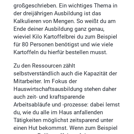
großgeschrieben. Ein wichtiges Thema in
der dreijährigen Ausbildung ist das
Kalkulieren von Mengen. So weißt du am
Ende deiner Ausbildung ganz genau,
wieviel Kilo Kartoffelbrei du zum Beispiel
für 80 Personen benötigst und wie viele
Kartoffeln du hierfür bestellen musst.
Zu den Ressourcen zählt
selbstverständlich auch die Kapazität der
Mitarbeiter. Im Fokus der
Hauswirtschaftsausbildung stehen daher
auch zeit- und kraftsparende
Arbeitsabläufe und -prozesse: dabei lernst
du, wie du alle im Haus anfallenden
Tätigkeiten möglichst zeitsparend unter
einen Hut bekommst. Wenn zum Beispiel