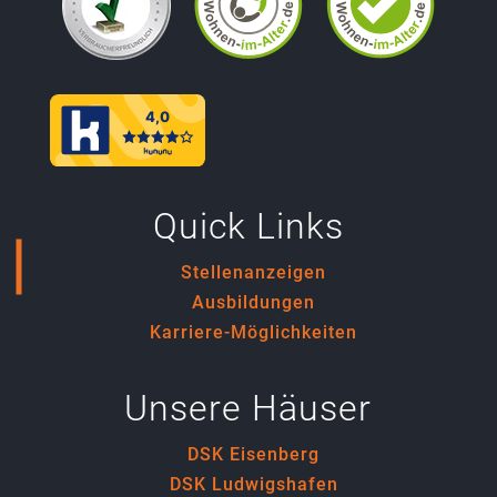
Quick Links
Stellenanzeigen
Ausbildungen
Karriere-Möglichkeiten
Unsere Häuser
DSK Eisenberg
DSK Ludwigshafen