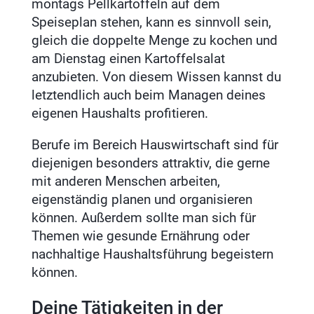
montags Pellkartoffeln auf dem
Speiseplan stehen, kann es sinnvoll sein,
gleich die doppelte Menge zu kochen und
am Dienstag einen Kartoffelsalat
anzubieten. Von diesem Wissen kannst du
letztendlich auch beim Managen deines
eigenen Haushalts profitieren.
Berufe im Bereich Hauswirtschaft sind für
diejenigen besonders attraktiv, die gerne
mit anderen Menschen arbeiten,
eigenständig planen und organisieren
können. Außerdem sollte man sich für
Themen wie gesunde Ernährung oder
nachhaltige Haushaltsführung begeistern
können.
Deine Tätigkeiten in der