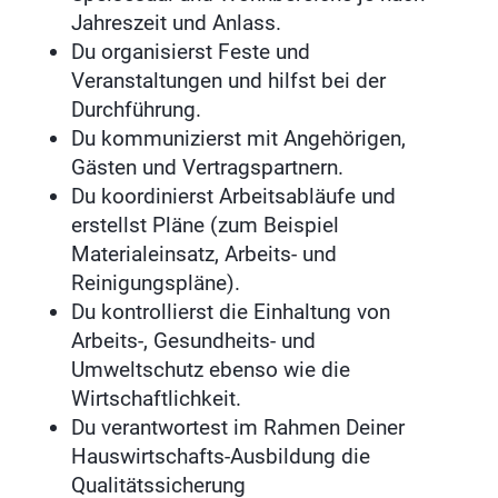
Jahreszeit und Anlass.
Du organisierst Feste und
Veranstaltungen und hilfst bei der
Durchführung.
Du kommunizierst mit Angehörigen,
Gästen und Vertragspartnern.
Du koordinierst Arbeitsabläufe und
erstellst Pläne (zum Beispiel
Materialeinsatz, Arbeits- und
Reinigungspläne).
Du kontrollierst die Einhaltung von
Arbeits-, Gesundheits- und
Umweltschutz ebenso wie die
Wirtschaftlichkeit.
Du verantwortest im Rahmen Deiner
Hauswirtschafts-Ausbildung die
Qualitätssicherung