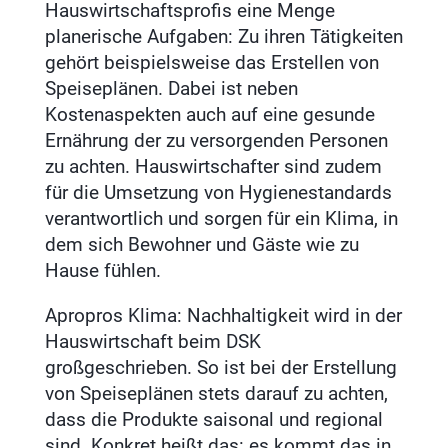
Hauswirtschaftsprofis eine Menge
planerische Aufgaben: Zu ihren Tätigkeiten
gehört beispielsweise das Erstellen von
Speiseplänen. Dabei ist neben
Kostenaspekten auch auf eine gesunde
Ernährung der zu versorgenden Personen
zu achten. Hauswirtschafter sind zudem
für die Umsetzung von Hygienestandards
verantwortlich und sorgen für ein Klima, in
dem sich Bewohner und Gäste wie zu
Hause fühlen.
Apropros Klima: Nachhaltigkeit wird in der
Hauswirtschaft beim DSK
großgeschrieben. So ist bei der Erstellung
von Speiseplänen stets darauf zu achten,
dass die Produkte saisonal und regional
sind. Konkret heißt das: es kommt das in