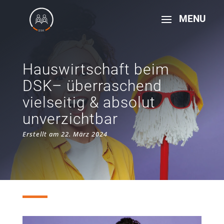
Hauswirtschaft beim
DSK– überraschend
vielseitig & absolut
unverzichtbar
Erstellt am 22. März 2024