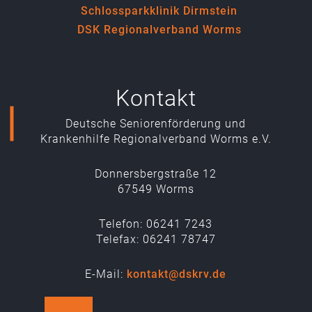
Schlossparkklinik Dirmstein
DSK Regionalverband Worms
Kontakt
Deutsche Seniorenförderung und
Krankenhilfe Regionalverband Worms e.V.
Donnersbergstraße 12
67549 Worms
Telefon: 06241 7243
Telefax: 06241 78747
E-Mail:
kontakt@dskrv.de
Folgen