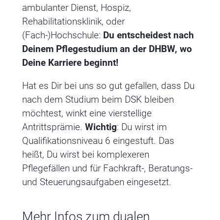
ambulanter Dienst, Hospiz,
Rehabilitationsklinik, oder
(Fach-)Hochschule:
Du entscheidest nach
Deinem Pflegestudium an der DHBW, wo
Deine Karriere beginnt!
Hat es Dir bei uns so gut gefallen, dass Du
nach dem Studium beim DSK bleiben
möchtest, winkt eine vierstellige
Antrittsprämie.
Wichtig
: Du wirst im
Qualifikationsniveau 6 eingestuft. Das
heißt, Du wirst bei komplexeren
Pflegefällen und für Fachkraft-, Beratungs-
und Steuerungsaufgaben eingesetzt.
Mehr Infos zum dualen