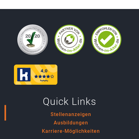
Quick Links
Stellenanzeigen
Ausbildungen
Karriere-Möglichkeiten