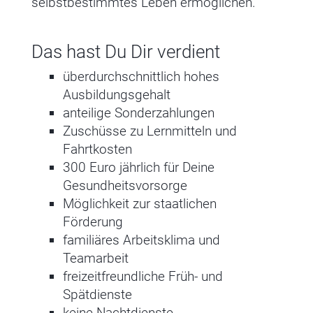
selbstbestimmtes Leben ermöglichen.
Das hast Du Dir verdient
überdurchschnittlich hohes
Ausbildungsgehalt
anteilige Sonderzahlungen
Zuschüsse zu Lernmitteln und
Fahrtkosten
300 Euro jährlich für Deine
Gesundheitsvorsorge
Möglichkeit zur staatlichen
Förderung
familiäres Arbeitsklima und
Teamarbeit
freizeitfreundliche Früh- und
Spätdienste
keine Nachtdienste