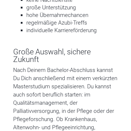
große Unterstützung
hohe Übernahmechancen
regelmäßige Azubi-Treffs
individuelle Karriereförderung
Große Auswahl, sichere
Zukunft
Nach Deinem Bachelor-Abschluss kannst
Du Dich anschließend mit einem verkürzten
Masterstudium spezialisieren. Du kannst
auch sofort beruflich starten: im
Qualitätsmanagement, der
Palliativversorgung, in der Pflege oder der
Pflegeforschung. Ob Krankenhaus,
Altenwohn- und Pflegeeinrichtung,