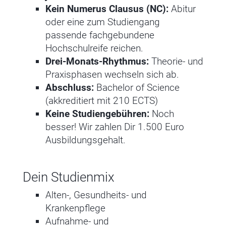
Kein Numerus Clausus (NC):
Abitur
oder eine zum Studiengang
passende fachgebundene
Hochschulreife reichen.
Drei-Monats-Rhythmus:
Theorie- und
Praxisphasen wechseln sich ab.
Abschluss:
Bachelor of Science
(akkreditiert mit 210 ECTS)
Keine Studiengebühren:
Noch
besser! Wir zahlen Dir 1.500 Euro
Ausbildungsgehalt.
Dein Studienmix
Alten-, Gesundheits- und
Krankenpflege
Aufnahme- und