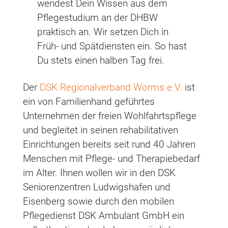
wendest Dein Wissen aus dem
Pflegestudium an der DHBW
praktisch an. Wir setzen Dich in
Früh- und Spätdiensten ein. So hast
Du stets einen halben Tag frei.
Der
DSK Regionalverband Worms e.V.
ist
ein von Familienhand geführtes
Unternehmen der freien Wohlfahrtspflege
und begleitet in seinen rehabilitativen
Einrichtungen bereits seit rund 40 Jahren
Menschen mit Pflege- und Therapiebedarf
im Alter. Ihnen wollen wir in den DSK
Seniorenzentren Ludwigshafen und
Eisenberg sowie durch den mobilen
Pflegedienst DSK Ambulant GmbH ein