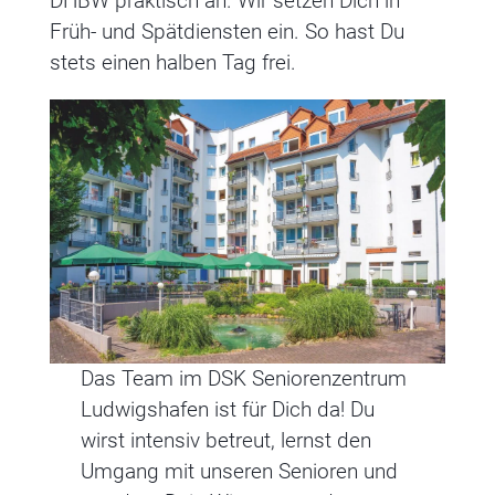
DHBW praktisch an. Wir setzen Dich in
Früh- und Spätdiensten ein. So hast Du
stets einen halben Tag frei.
Das Team im DSK Seniorenzentrum
Ludwigshafen ist für Dich da! Du
wirst intensiv betreut, lernst den
Umgang mit unseren Senioren und