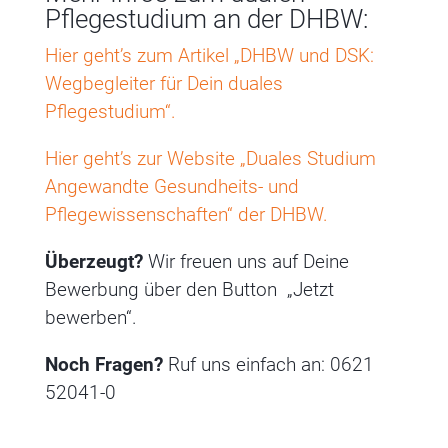
Pflegestudium an der DHBW:
Hier geht’s zum Artikel „DHBW und DSK:
Wegbegleiter für Dein duales
Pflegestudium“.
Hier geht’s zur Website „Duales Studium
Angewandte Gesundheits- und
Pflegewissenschaften“ der DHBW.
Überzeugt?
Wir freuen uns auf Deine
Bewerbung über den Button „Jetzt
bewerben“.
Noch Fragen?
Ruf uns einfach an: 0621
52041-0