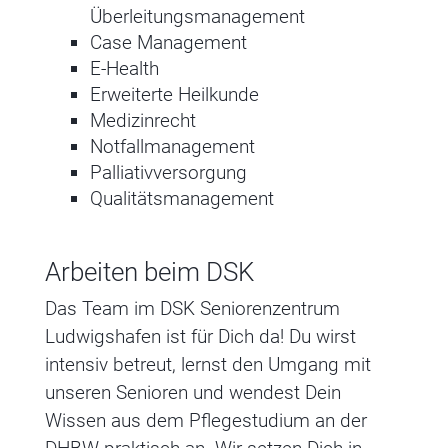
Überleitungsmanagement
Case Management
E-Health
Erweiterte Heilkunde
Medizinrecht
Notfallmanagement
Palliativversorgung
Qualitätsmanagement
Arbeiten beim DSK
Das Team im DSK Seniorenzentrum
Ludwigshafen ist für Dich da! Du wirst
intensiv betreut, lernst den Umgang mit
unseren Senioren und wendest Dein
Wissen aus dem Pflegestudium an der