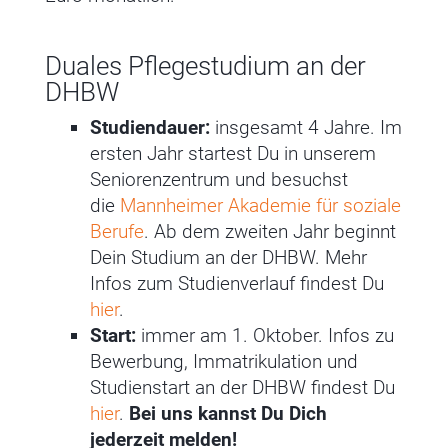
Duales Pflegestudium an der
DHBW
Studiendauer:
insgesamt 4 Jahre. Im
ersten Jahr startest Du in unserem
Seniorenzentrum und besuchst
die
Mannheimer Akademie für soziale
Berufe
. Ab dem zweiten Jahr beginnt
Dein Studium an der DHBW. Mehr
Infos zum Studienverlauf findest Du
hier
.
Start:
immer am 1. Oktober. Infos zu
Bewerbung, Immatrikulation und
Studienstart an der DHBW findest Du
hier
.
Bei uns kannst Du Dich
jederzeit melden!