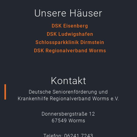
Unsere Häuser
DSK Eisenberg
DSK Ludwigshafen
Schlossparkklinik Dirmstein
DSK Regionalverband Worms
Kontakt
Deutsche Seniorenförderung und
Krankenhilfe Regionalverband Worms e.V.
Donnersbergstraße 12
67549 Worms
Telefon: 06241 7243