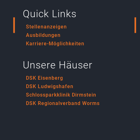
Quick Links
Stellenanzeigen
Ausbildungen
Karriere-Möglichkeiten
Unsere Häuser
DSK Eisenberg
DSK Ludwigshafen
Schlossparkklinik Dirmstein
DSK Regionalverband Worms