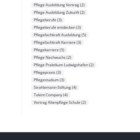
Pflege Ausbildung Vortrag
(2)
Pflege Ausbildung Zukunft
(2)
Pflegeberufe
(3)
Pflegeberufe entdecken
(3)
Pflegefachkraft Ausbildung
(5)
Pflegefachkraft Karriere
(3)
Pflegekarriere
(5)
Pflege Nachwuchs
(2)
Pflege Praktikum Ludwigshafen
(2)
Pflegepraxis
(3)
Pflegestudium
(3)
Strahlemann-Stiftung
(4)
Talent Company
(4)
Vortrag Altenpflege Schule
(2)