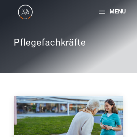
Pflegefachkräfte