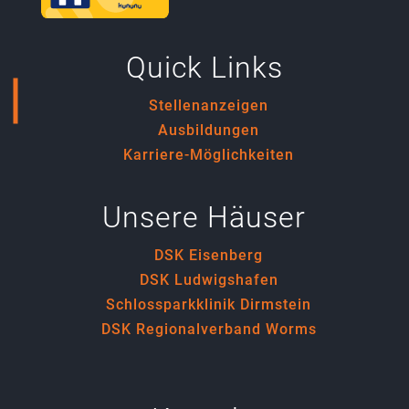
Quick Links
Stellenanzeigen
Ausbildungen
Karriere-Möglichkeiten
Unsere Häuser
DSK Eisenberg
DSK Ludwigshafen
Schlossparkklinik Dirmstein
DSK Regionalverband Worms