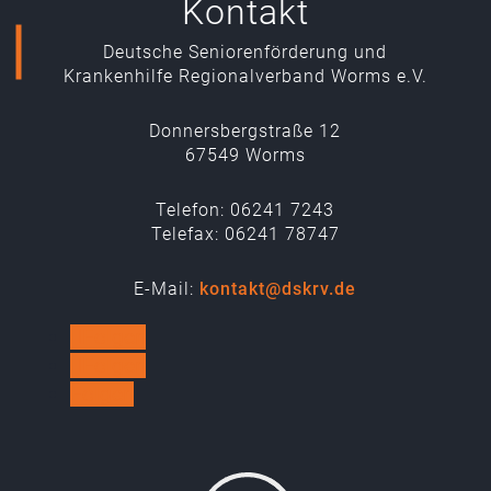
Kontakt
Deutsche Seniorenförderung und
Krankenhilfe Regionalverband Worms e.V.
Donnersbergstraße 12
67549 Worms
Telefon: 06241 7243
Telefax: 06241 78747
E-Mail:
kontakt@dskrv.de
Folgen
Folgen
Folgen