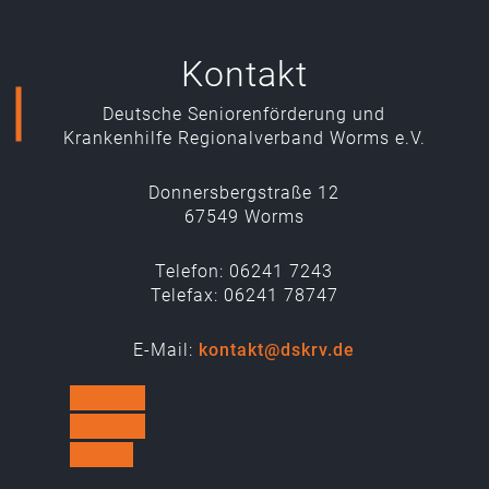
Kontakt
Deutsche Seniorenförderung und
Krankenhilfe Regionalverband Worms e.V.
Donnersbergstraße 12
67549 Worms
Telefon: 06241 7243
Telefax: 06241 78747
E-Mail:
kontakt@dskrv.de
Folgen
Folgen
Folgen