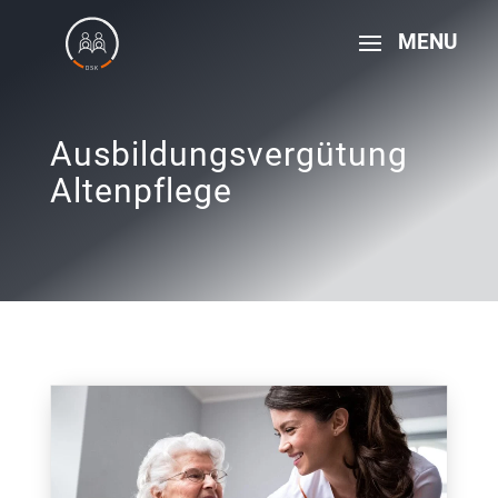
Ausbildungsvergütung
Altenpflege