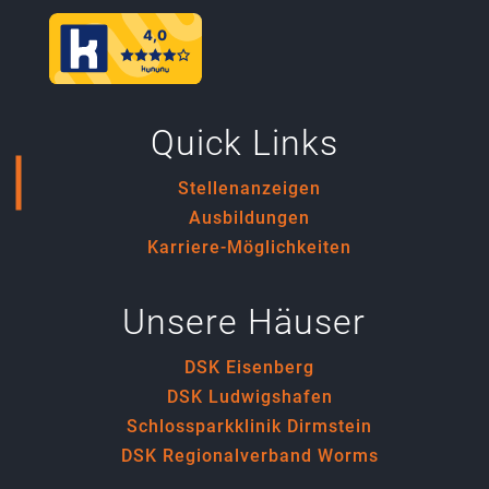
Quick Links
Stellenanzeigen
Ausbildungen
Karriere-Möglichkeiten
Unsere Häuser
DSK Eisenberg
DSK Ludwigshafen
Schlossparkklinik Dirmstein
DSK Regionalverband Worms