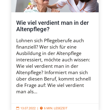
Wie viel verdient man in der
Altenpflege?
Lohnen sich Pflegeberufe auch
finanziell? Wer sich für eine
Ausbildung in der Altenpflege
interessiert, möchte auch wissen:
Wie viel verdient man in der
Altenpflege? Informiert man sich
über diesen Beruf, kommt schnell
die Frage auf: Wie viel verdient
man als...
13.07.2022
|
6 MIN. LESEZEIT

