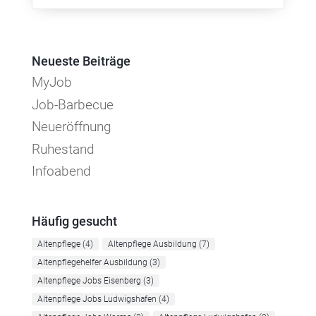
Neueste Beiträge
MyJob
Job-Barbecue
Neueröffnung
Ruhestand
Infoabend
Häufig gesucht
Altenpflege
(4)
Altenpflege Ausbildung
(7)
Altenpflegehelfer Ausbildung
(3)
Altenpflege Jobs Eisenberg
(3)
Altenpflege Jobs Ludwigshafen
(4)